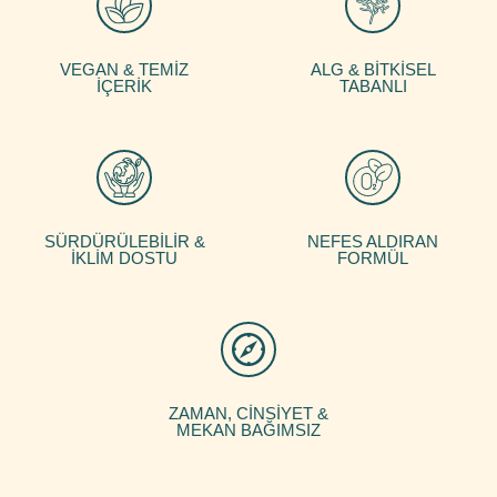
VEGAN & TEMİZ
ALG & BİTKİSEL
İÇERİK
TABANLI
SÜRDÜRÜLEBİLİR &
NEFES ALDIRAN
İKLİM DOSTU
FORMÜL
ZAMAN, CİNSİYET &
MEKAN BAĞIMSIZ