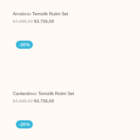
Arındırıcı Temizlik Rutini Set
₺4.695,00
₺3.756,00
-20%
⁠Canlandırıcı Temizlik Rutini Set
₺4.695,00
₺3.756,00
-20%