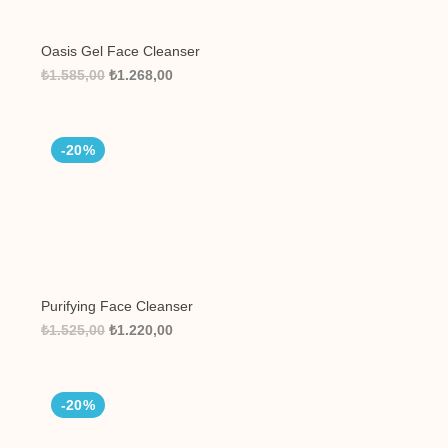
Oasis Gel Face Cleanser
₺1.585,00
₺1.268,00
-20%
Purifying Face Cleanser
₺1.525,00
₺1.220,00
-20%