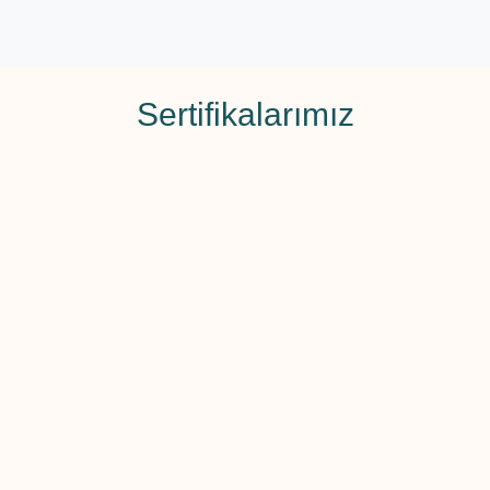
Sertifikalarımız