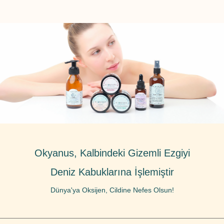
Okyanus, Kalbindeki Gizemli Ezgiyi
Deniz Kabuklarına İşlemiştir
Dünya'ya Oksijen, Cildine Nefes Olsun!