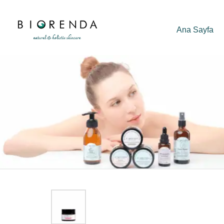
Ana Sayfa