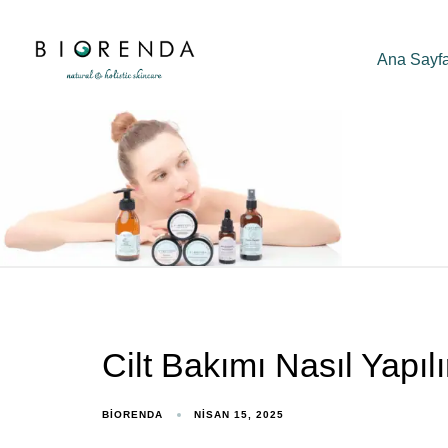
Ana Sayf
Cilt Bakımı Nasıl Yapılı
BIORENDA
NISAN 15, 2025